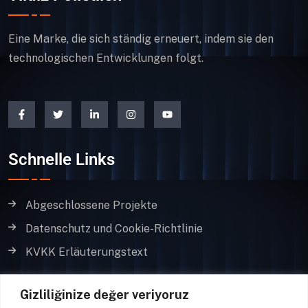
Eine Marke, die sich ständig erneuert, indem sie den
technologischen Entwicklungen folgt.
Schnelle Links
Abgeschlossene Projekte
Datenschutz und Cookie-Richtlinie
KVKK Erläuterungstext
Kontakt
Gizliliğinize değer veriyoruz