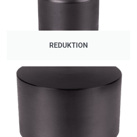
REDUKTION