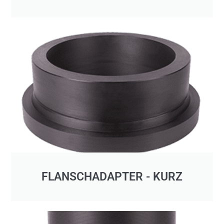
FLANSCHADAPTER - KURZ