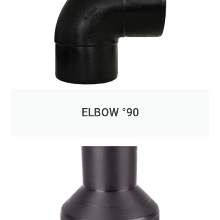
ELBOW °90