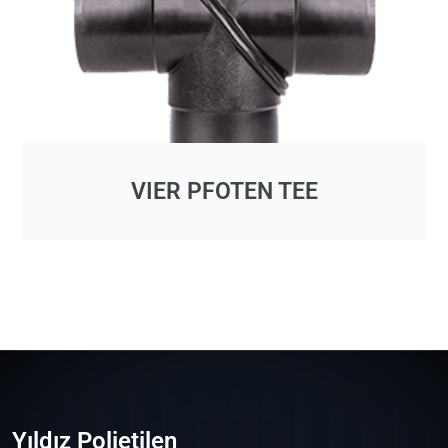
VIER PFOTEN TEE
Yıldız Polietilen