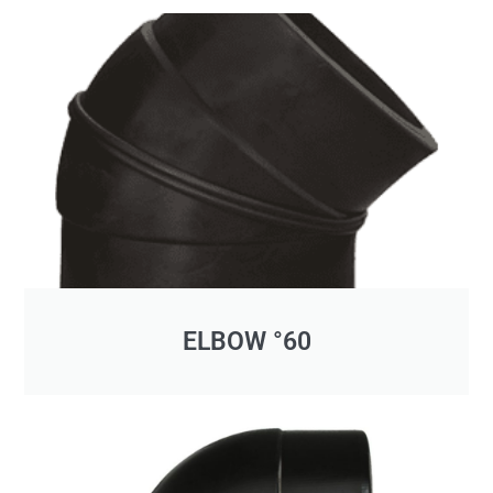
ELBOW °60