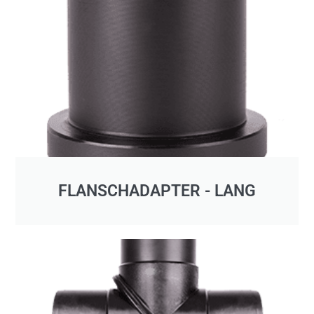
FLANSCHADAPTER - LANG