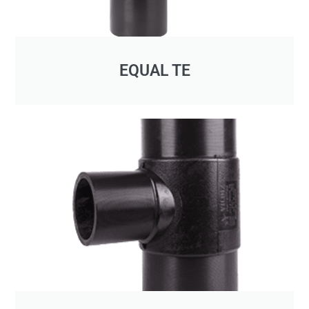
EQUAL TE