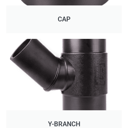
CAP
Y-BRANCH