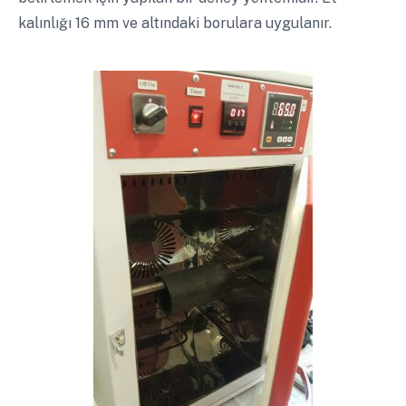
kalınlığı 16 mm ve altındaki borulara uygulanır.