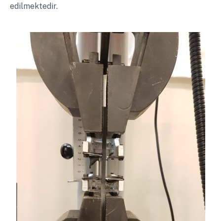
edilmektedir.