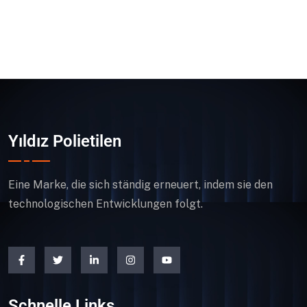
Yıldız Polietilen
Eine Marke, die sich ständig erneuert, indem sie den
technologischen Entwicklungen folgt.
Schnelle Links