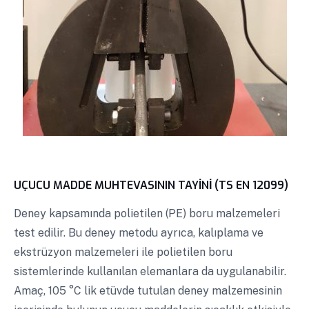
UÇUCU MADDE MUHTEVASININ TAYİNİ (TS EN 12099)
Deney kapsamında polietilen (PE) boru malzemeleri
test edilir. Bu deney metodu ayrıca, kalıplama ve
ekstrüzyon malzemeleri ile polietilen boru
sistemlerinde kullanılan elemanlara da uygulanabilir.
Amaç, 105 °C lik etüvde tutulan deney malzemesinin