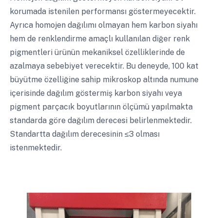
korumada istenilen performansı göstermeyecektir.
Ayrıca homojen dağılımı olmayan hem karbon siyahı
hem de renklendirme amaçlı kullanılan diğer renk
pigmentleri ürünün mekaniksel özelliklerinde de
azalmaya sebebiyet verecektir. Bu deneyde, 100 kat
büyütme özelliğine sahip mikroskop altında numune
içerisinde dağılım göstermiş karbon siyahı veya
pigment parçacık boyutlarının ölçümü yapılmakta
standarda göre dağılım derecesi belirlenmektedir.
Standartta dağılım derecesinin ≤3 olması
istenmektedir.