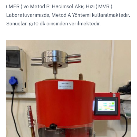
( MFR ) ve Metod B: Hacimsel Akış Hızı ( MVR ).
Laboratuvarımızda, Metod A Yöntemi kullanılmaktadır.
Sonuçlar, g/10 dk cinsinden verilmektedir.