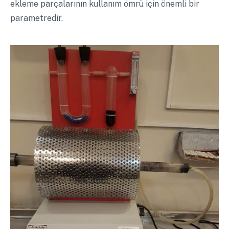
ekleme parçalarının kullanım ömrü için önemli bir
parametredir.