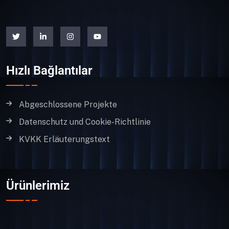
Hızlı Bağlantılar
Abgeschlossene Projekte
Datenschutz und Cookie-Richtlinie
KVKK Erläuterungstext
Ürünlerimiz