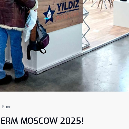
Fuar
HERM MOSCOW 2025!