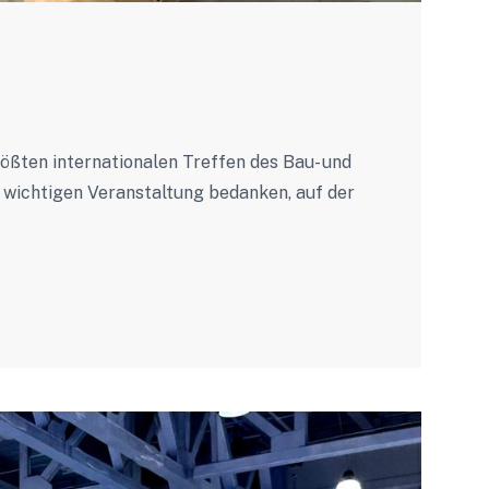
ößten internationalen Treffen des Bau- und
r wichtigen Veranstaltung bedanken, auf der