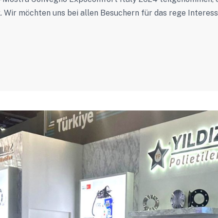
. Wir möchten uns bei allen Besuchern für das rege Interes