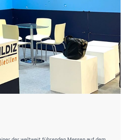
einer der weltweit führenden Messen auf dem