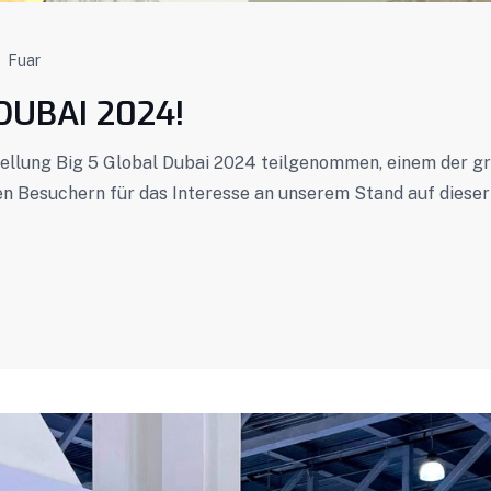
Fuar
DUBAI 2024!
stellung Big 5 Global Dubai 2024 teilgenommen, einem der gr
len Besuchern für das Interesse an unserem Stand auf diese