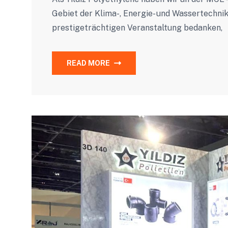
Gebiet der Klima-, Energie- und Wassertechnik
prestigeträchtigen Veranstaltung bedanken,
READ MORE