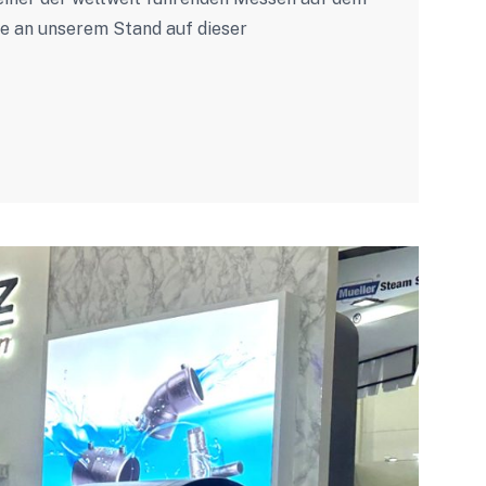
se an unserem Stand auf dieser