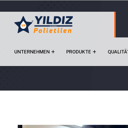
UNTERNEHMEN
PRODUKTE
QUALITÄ