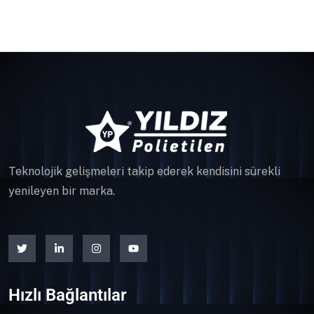
Teknolojik gelişmeleri takip ederek kendisini sürekli
yenileyen bir marka.
Hızlı Bağlantılar