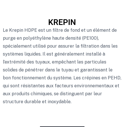
KREPIN
Le Krepin HDPE est un filtre de fond et un élément de
purge en polyéthylène haute densité (PE100),
spécialement utilisé pour assurer la filtration dans les
systèmes liquides. Il est généralement installé à
l’extrémité des tuyaux, empêchant les particules
solides de pénétrer dans le tuyau et garantissant le
bon fonctionnement du système. Les crépines en PEHD,
qui sont résistantes aux facteurs environnementaux et
aux produits chimiques, se distinguent par leur
structure durable et inoxydable.