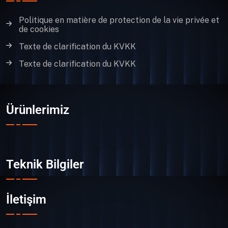
Politique en matière de protection de la vie privée et
de cookies
Texte de clarification du KVKK
Texte de clarification du KVKK
Ürünlerimiz
Teknik Bilgiler
İletişim