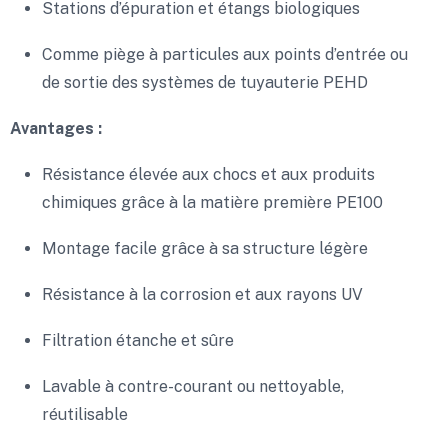
Stations d’épuration et étangs biologiques
Comme piège à particules aux points d’entrée ou
de sortie des systèmes de tuyauterie PEHD
Avantages :
Résistance élevée aux chocs et aux produits
chimiques grâce à la matière première PE100
Montage facile grâce à sa structure légère
Résistance à la corrosion et aux rayons UV
Filtration étanche et sûre
Lavable à contre-courant ou nettoyable,
réutilisable