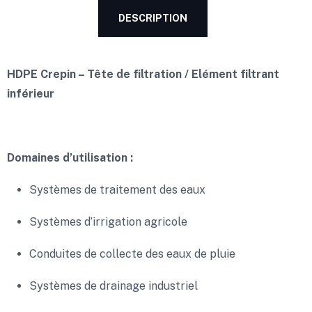
DESCRIPTION
HDPE Crepin – Tête de filtration / Elément filtrant
inférieur
Domaines d’utilisation :
Systèmes de traitement des eaux
Systèmes d’irrigation agricole
Conduites de collecte des eaux de pluie
Systèmes de drainage industriel