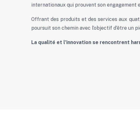
internationaux qui prouvent son engagement en
Offrant des produits et des services aux quatre
poursuit son chemin avec l’objectif d’être un p
La qualité et l’innovation se rencontrent h