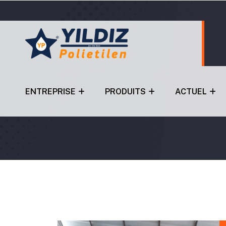
ENTREPRISE
PRODUITS
ACTUEL