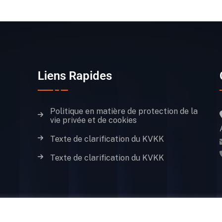
Liens Rapides
Politique en matière de protection de la
vie privée et de cookies
Texte de clarification du KVKK
Texte de clarification du KVKK