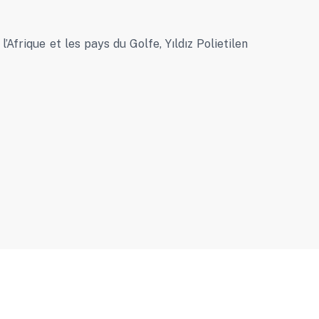
’Afrique et les pays du Golfe, Yıldız Polietilen