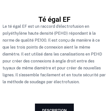
Té égal EF
Le té égal EF est un raccord d’électrofusion en
polyéthylène haute densité (PEHD) répondant à la
norme de qualité PE100. Il est conçu de manière à ce
que les trois points de connexion aient le même
diamètre. Il est utilisé dans les canalisations en PEHD
pour créer des connexions à angle droit entre des
tuyaux de même diamètre et pour créer de nouvelles
lignes. Il s’assemble facilement et en toute sécurité par
la méthode de soudage par électrofusion.
DESCRIPTION