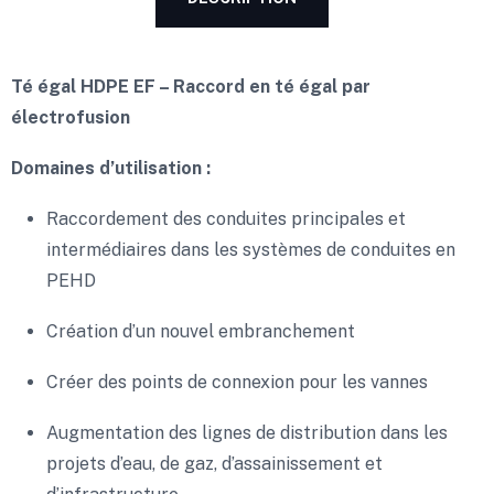
Té égal HDPE EF – Raccord en té égal par
électrofusion
Domaines d’utilisation :
Raccordement des conduites principales et
intermédiaires dans les systèmes de conduites en
PEHD
Création d’un nouvel embranchement
Créer des points de connexion pour les vannes
Augmentation des lignes de distribution dans les
projets d’eau, de gaz, d’assainissement et