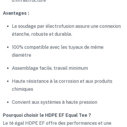
d’infrastructure
Avantages :
Le soudage par électrofusion assure une connexion
étanche, robuste et durable.
100% compatible avec les tuyaux de même
diamètre
Assemblage facile, travail minimum
Haute résistance à la corrosion et aux produits
chimiques
Convient aux systèmes à haute pression
Pourquoi choisir le HDPE EF Equal Tee ?
Le té égal HDPE EF offre des performances et une