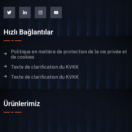
Hızlı Bağlantılar
Politique en matière de protection de la vie privée et
de cookies
Texte de clarification du KVKK
Texte de clarification du KVKK
Ürünlerimiz