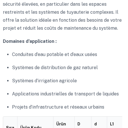
sécurité élevées, en particulier dans les espaces
restreints et les systèmes de tuyauterie complexes. Il
offre la solution idéale en fonction des besoins de votre
projet et réduit les coûts de maintenance du système.
Domaines d’application :
Conduites d’eau potable et d’eaux usées
Systèmes de distribution de gaz naturel
Systèmes d’irrigation agricole
Applications industrielles de transport de liquides
Projets d’infrastructure et réseaux urbains
Ürün
D
d
L1
Sıra
Ürün Kodu