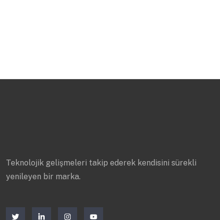
Teknolojik gelişmeleri takip ederek kendisini sürekli
yenileyen bir marka.