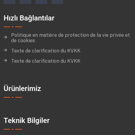
Hızlı Bağlantılar
Politique en matière de protection de la vie privée et
de cookies
Texte de clarification du KVKK
Texte de clarification du KVKK
Ürünlerimiz
Teknik Bilgiler