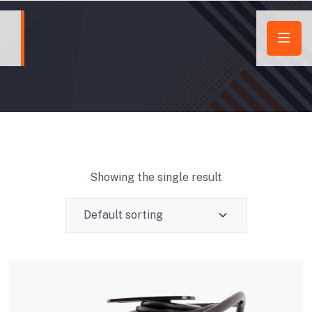
Showing the single result