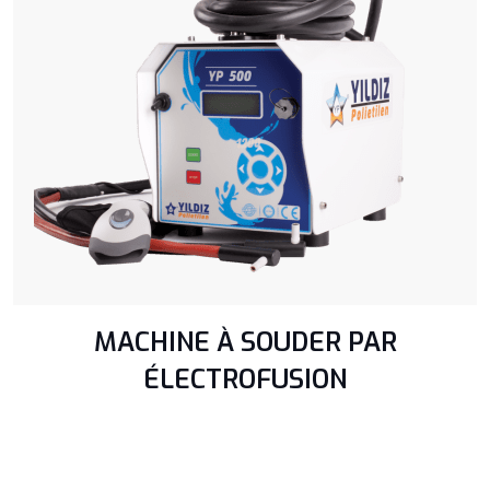
MACHINE À SOUDER PAR
ÉLECTROFUSION