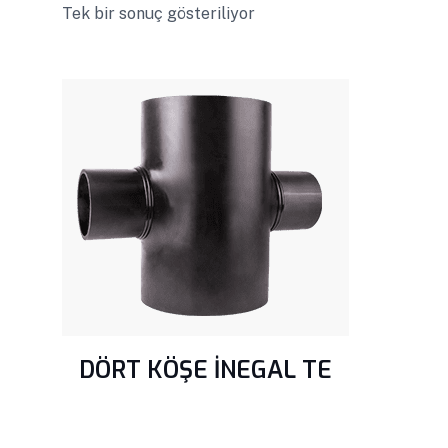
Tek bir sonuç gösteriliyor
DÖRT KÖŞE İNEGAL TE