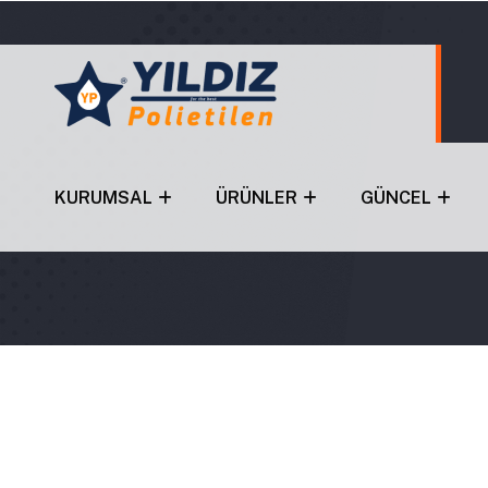
KURUMSAL
ÜRÜNLER
GÜNCEL