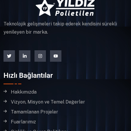
Teknolojik gelişmeleri takip ederek kendisini sürekli
yenileyen bir marka.
Hızlı Bağlantılar
Hakkımızda
Vizyon, Misyon ve Temel Değerler
Tamamlanan Projeler
Fuarlarımız