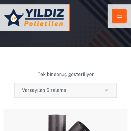
Tek bir sonuç gösteriliyor