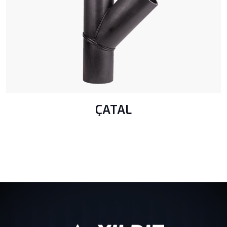
ÇATAL