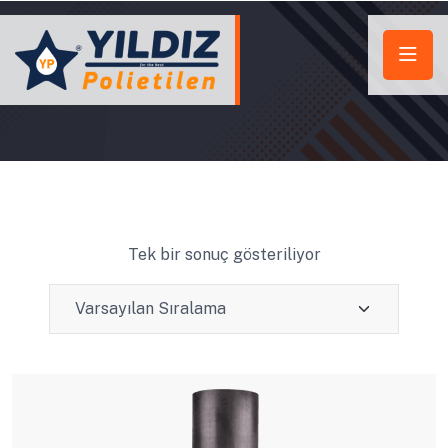
Tek bir sonuç gösteriliyor