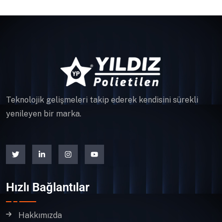
Teknolojik gelişmeleri takip ederek kendisini sürekli
yenileyen bir marka.
Hızlı Bağlantılar
Hakkımızda