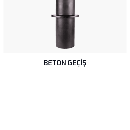
BETON GEÇİŞ