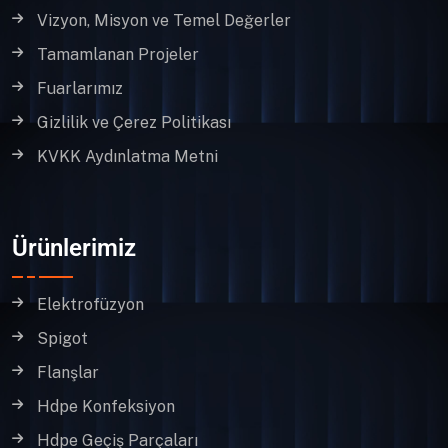
Vizyon, Misyon ve Temel Değerler
Tamamlanan Projeler
Fuarlarımız
Gizlilik ve Çerez Politikası
KVKK Aydınlatma Metni
Ürünlerimiz
Elektrofüzyon
Spigot
Flanşlar
Hdpe Konfeksiyon
Hdpe Geçiş Parçaları