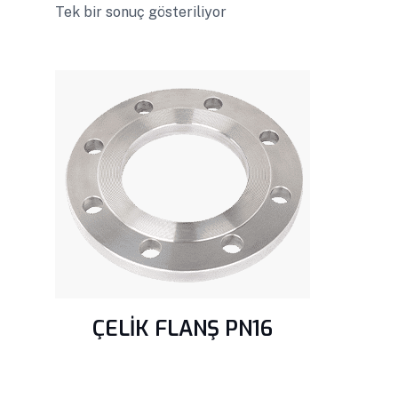
Tek bir sonuç gösteriliyor
ÇELİK FLANŞ PN16