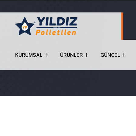
KURUMSAL
ÜRÜNLER
GÜNCEL