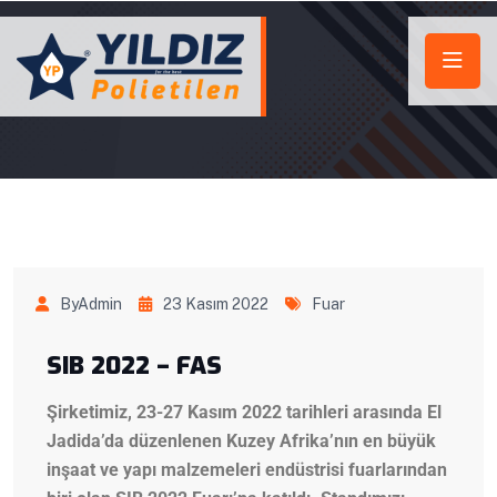
ByAdmin
23 Kasım 2022
Fuar
SIB 2022 – FAS
Şirketimiz, 23-27 Kasım 2022 tarihleri ​​arasında El
Jadida’da düzenlenen Kuzey Afrika’nın en büyük
inşaat ve yapı malzemeleri endüstrisi fuarlarından