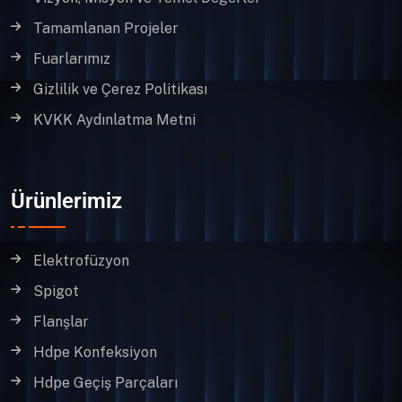
Tamamlanan Projeler
Fuarlarımız
Gizlilik ve Çerez Politikası
KVKK Aydınlatma Metni
Ürünlerimiz
Elektrofüzyon
Spigot
Flanşlar
Hdpe Konfeksiyon
Hdpe Geçiş Parçaları