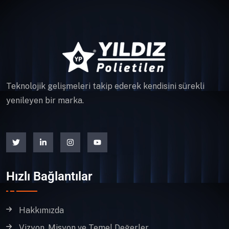
Teknolojik gelişmeleri takip ederek kendisini sürekli
yenileyen bir marka.
Hızlı Bağlantılar
Hakkımızda
Vizyon, Misyon ve Temel Değerler